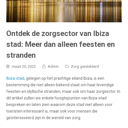
Ontdek de zorgsector van Ibiza
stad: Meer dan alleen feesten en
stranden
maart 20, 2023
Admin
Zorg gerelateerd
Ibiza-stad
, gelegen op het prachtige eiland Ibiza, is een
bestemming die niet alleen bekend staat om haar levendige
feesten en idyllische stranden, maar ook om haar zorgsector. In
dit artikel zullen we enkele hoogtepunten van Ibiza-stad
bespreken en laten zien waarom deze stad niet alleen voor
toeristen interessant is, maar ook voor mensen die
geïnteresseerd zijn in de wereld van zorg.