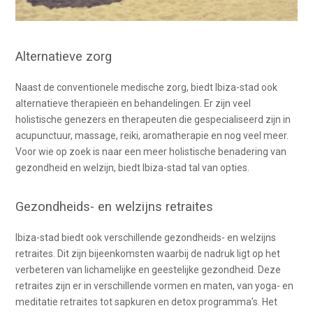
Alternatieve zorg
Naast de conventionele medische zorg, biedt Ibiza-stad ook
alternatieve therapieën en behandelingen. Er zijn veel
holistische genezers en therapeuten die gespecialiseerd zijn in
acupunctuur, massage, reiki, aromatherapie en nog veel meer.
Voor wie op zoek is naar een meer holistische benadering van
gezondheid en welzijn, biedt Ibiza-stad tal van opties.
Gezondheids- en welzijns retraites
Ibiza-stad biedt ook verschillende gezondheids- en welzijns
retraites. Dit zijn bijeenkomsten waarbij de nadruk ligt op het
verbeteren van lichamelijke en geestelijke gezondheid. Deze
retraites zijn er in verschillende vormen en maten, van yoga- en
meditatie retraites tot sapkuren en detox programma’s. Het