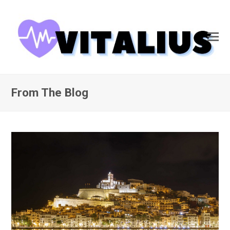
From The Blog