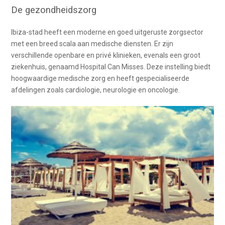
De gezondheidszorg
Ibiza-stad heeft een moderne en goed uitgeruste zorgsector
met een breed scala aan medische diensten. Er zijn
verschillende openbare en privé klinieken, evenals een groot
ziekenhuis, genaamd Hospital Can Misses. Deze instelling biedt
hoogwaardige medische zorg en heeft gespecialiseerde
afdelingen zoals cardiologie, neurologie en oncologie.