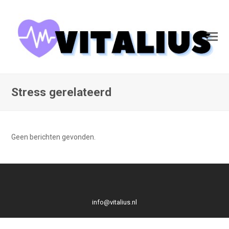
Stress gerelateerd
Geen berichten gevonden.
info@vitalius.nl